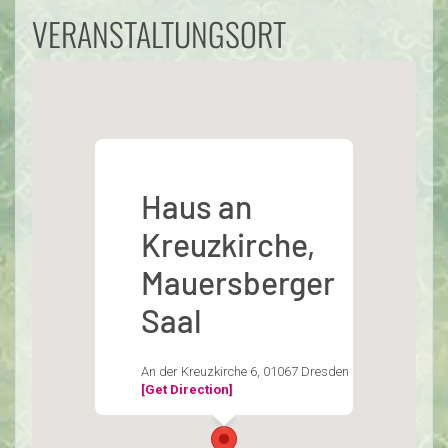
VERANSTALTUNGSORT
Haus an
Kreuzkirche,
Mauersberger
Saal
An der Kreuzkirche 6, 01067 Dresden
[Get Direction]