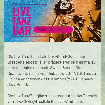
Die LiveTanzBar ist ein Live-Band-Social der
Dresden Hepcats. Hier präsentieren sich einmal zu
Monatsbeginn regionale Swing-Bands. Die
Spannweite reicht von Bigbands (z.B. NTSO) bis zu
kleinen aber feinen Jazz-Kombos (z.B. Blue Alley
Jazz Band).
Die LiveTanzBar glänzt nicht nur durch das Erlebnis
von Live-Swing-Musik in Ballsaal-Ambiente,