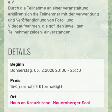
e.V.
Durch die Teilnahme an einer Veranstaltung
erklären sich die Teilnehmer mit der Verwendung
und Veröffentlichung von Foto- und
Videoaufnahmen, die ggf. den jeweiligen
Teilnehmer zeigen, einverstanden.
DETAILS
Beginn
Donnerstag, 03.12.2026
20:00 - 23:30
Preis
15€ (normal) | 5€ (ermäßigt)
Ort
Haus an Kreuzkirche, Mauersberger Saal