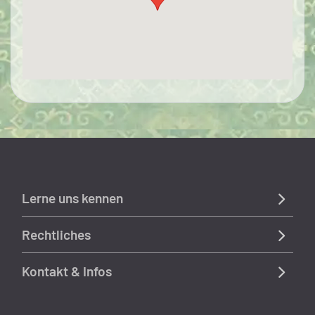
Lerne uns kennen
Rechtliches
Kontakt & Infos