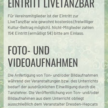
EINTRITT LIVETANZBAR
Für Vereinsmitglieder ist der Eintritt zur
LiveTanzBar wie gewohnt kostenlos (freiwilliger
Kultur-Beitrag möglich). Nicht-Mitglieder zahlen
15€ Eintritt (ermäßigt 5€) bitte am Einlass.
FOTO- UND
VIDEOAUFNAHMEN
Die Anfertigung von Ton- und/oder Bildaufnahmen
während der Veranstaltungen bzw. des Unterrichts
bedarf der ausdrücklichen Einwilligung durch die
Tanzlehrer. Die Veröffentlichung von Ton- und/oder
Bildaufnahmen aus dem Unterricht obliegt
ausschließlich dem Veranstalter Dresden-Hepcats